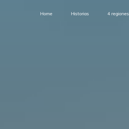
Home
Historias
4 regiones