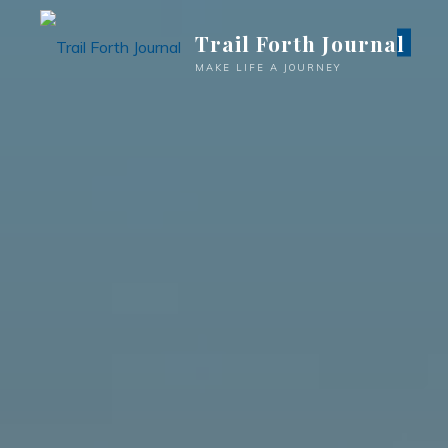
Trail Forth Journal
MAKE LIFE A JOURNEY