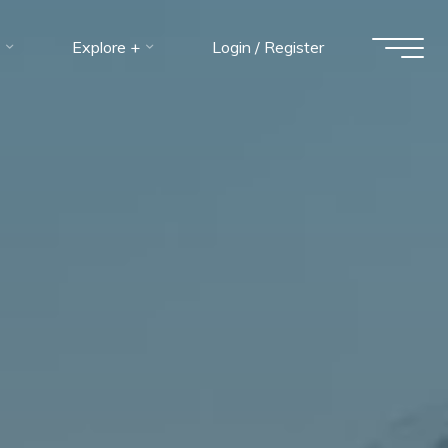
Explore +
Login / Register