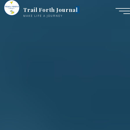
Trail Forth Journal
MAKE LIFE A JOURNEY