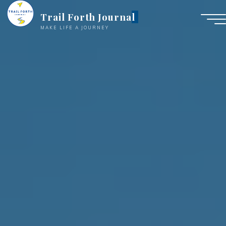
Trail Forth Journal
MAKE LIFE A JOURNEY