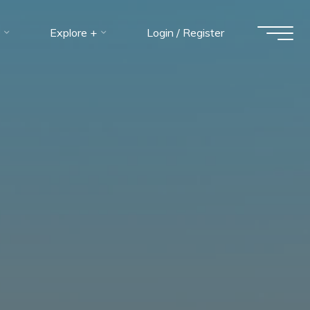
Explore +
Login / Register