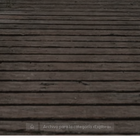
Archivo para la categoría «Explora»