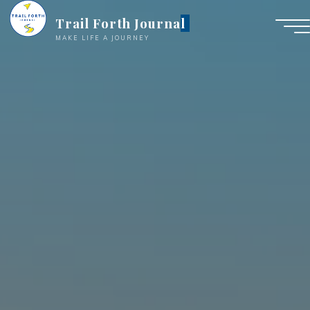
Trail Forth Journal
MAKE LIFE A JOURNEY